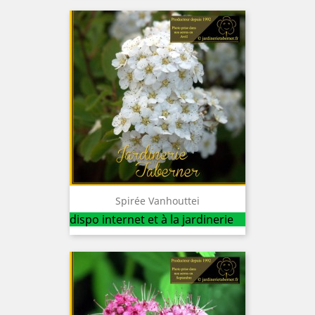
Spirée Vanhouttei
dispo internet et à la jardinerie