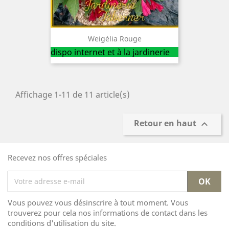
Weigélia Rouge
dispo internet et à la jardinerie
Affichage 1-11 de 11 article(s)
Retour en haut

Recevez nos offres spéciales
Vous pouvez vous désinscrire à tout moment. Vous
trouverez pour cela nos informations de contact dans les
conditions d'utilisation du site.