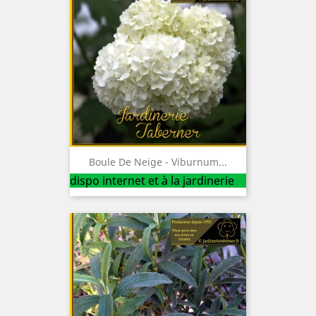
Boule De Neige - Viburnum...
dispo internet et à la jardinerie