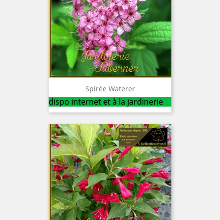
Spirée Waterer
dispo internet et à la jardinerie