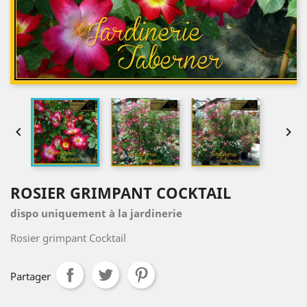


ROSIER GRIMPANT COCKTAIL
dispo uniquement à la jardinerie
Rosier grimpant Cocktail
Partager