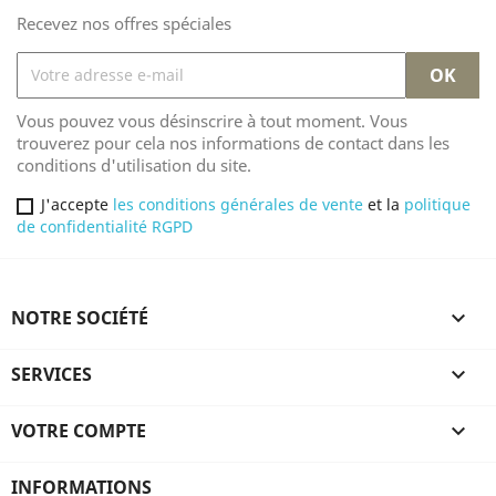
Recevez nos offres spéciales
Vous pouvez vous désinscrire à tout moment. Vous
trouverez pour cela nos informations de contact dans les
conditions d'utilisation du site.
J'accepte
les conditions générales de vente
et la
politique
de confidentialité RGPD
NOTRE SOCIÉTÉ

SERVICES

VOTRE COMPTE

INFORMATIONS