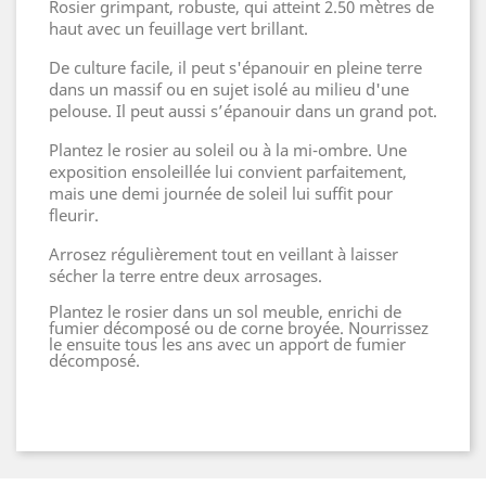
Rosier grimpant, robuste, qui atteint 2.50 mètres de
haut avec un feuillage vert brillant.
De culture facile, il peut s'épanouir en pleine terre
dans un massif ou en sujet isolé au milieu d'une
pelouse. Il peut aussi s’épanouir dans un grand pot.
Plantez le rosier au soleil ou à la mi-ombre. Une
exposition ensoleillée lui convient parfaitement,
mais une demi journée de soleil lui suffit pour
fleurir.
Arrosez régulièrement tout en veillant à laisser
sécher la terre entre deux arrosages.
Plantez le rosier dans un sol meuble, enrichi de
fumier décomposé ou de corne broyée. Nourrissez
le ensuite tous les ans avec un apport de fumier
décomposé.