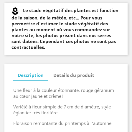
Le stade végétatif des plantes est fonction
de la saison, de la météo, etc... Pour vous
permettre d'estimer le stade végétatif des
plantes au moment où vous commandez sur
notre site, les photos prisent dans nos serres
sont datées. Cependant ces photos ne sont pas
contractuelles.
Description
Détails du produit
Une fleur à la couleur étonnante, rouge géranium
au cœur jaune et crème!
Variété à fleur simple de 7 cm de diamètre, style
églantier très florifère.
Floraison remontante du printemps à l'automne.