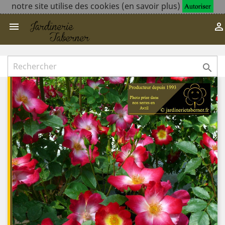
notre site utilise des cookies (en savoir plus)


