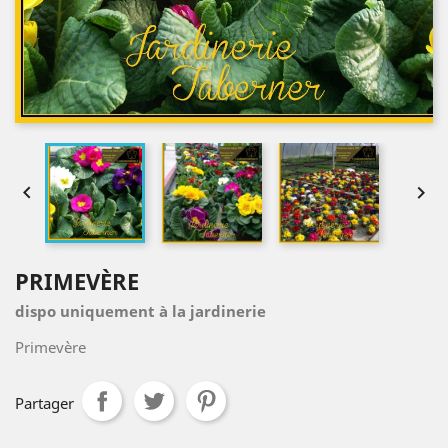


PRIMEVÈRE
dispo uniquement à la jardinerie
Primevère
Partager