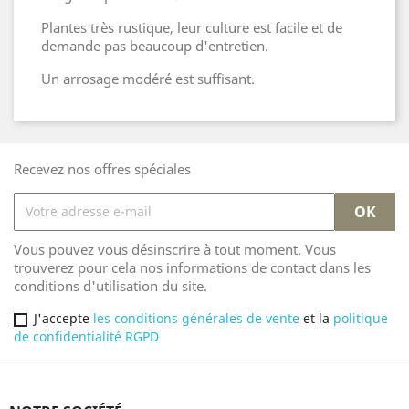
Plantes très rustique, leur culture est facile et de
demande pas beaucoup d'entretien.
Un arrosage modéré est suffisant.
Recevez nos offres spéciales
Vous pouvez vous désinscrire à tout moment. Vous
trouverez pour cela nos informations de contact dans les
conditions d'utilisation du site.
J'accepte
les conditions générales de vente
et la
politique
de confidentialité RGPD