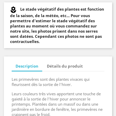
Le stade végétatif des plantes est fonction
de la saison, de la météo, etc... Pour vous
permettre d'estimer le stade végétatif des
plantes au moment où vous commandez sur
notre site, les photos prisent dans nos serres
sont datées. Cependant ces photos ne sont pas
contractuelles.
Description
Détails du produit
Les primevères sont des plantes vivaces qui
fleurissent dès la sortie de l'hiver.
Leurs couleurs très vives apportent une touche de
gaieté à la sortie de l’hiver pour annoncer le
printemps. Plantées dans un massif ou dans une
jardinière en bordure de fenêtre, les primevères ne
craignent pas le froid.