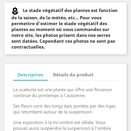
Le stade végétatif des plantes est fonction
de la saison, de la météo, etc... Pour vous
permettre d'estimer le stade végétatif des
plantes au moment où vous commandez sur
notre site, les photos prisent dans nos serres
sont datées. Cependant ces photos ne sont pas
contractuelles.
Description
Détails du produit
Le scaévola est une plante qui offre une floraison
continue du printemps à l'automne.
Ses fleurs sont des longs épis portées par des tiges
qui retombent autour de la suspension.
Une exposition à la mi-ombre est idéale. Vous
pouvez aussi suspendre la suspension à l'ombre