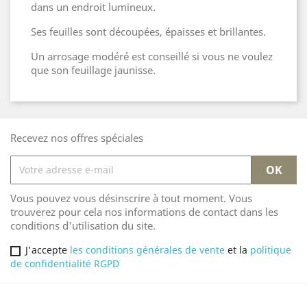
dans un endroit lumineux.
Ses feuilles sont découpées, épaisses et brillantes.
Un arrosage modéré est conseillé si vous ne voulez
que son feuillage jaunisse.
Recevez nos offres spéciales
Vous pouvez vous désinscrire à tout moment. Vous
trouverez pour cela nos informations de contact dans les
conditions d'utilisation du site.
J'accepte
les conditions générales de vente
et la
politique
de confidentialité RGPD