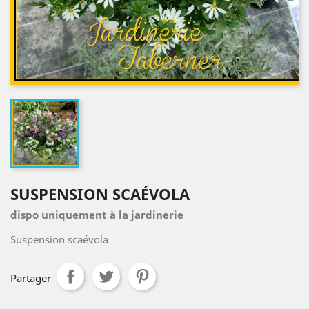
SUSPENSION SCAÉVOLA
dispo uniquement à la jardinerie
Suspension scaévola
Partager