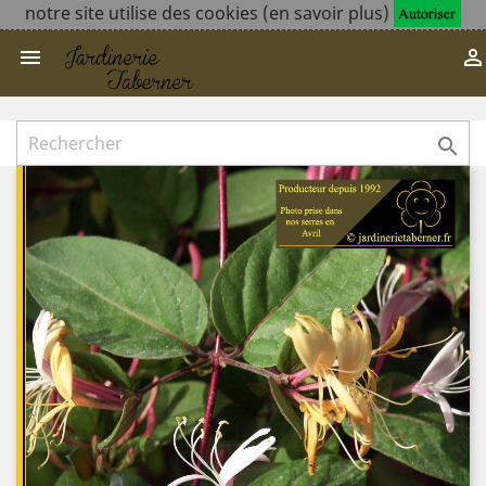
notre site utilise des cookies (en savoir plus)


