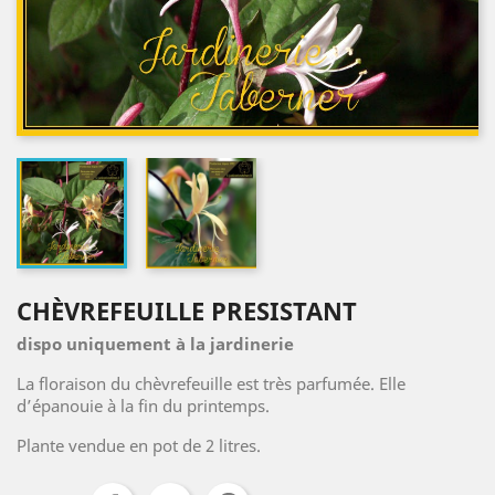
CHÈVREFEUILLE PRESISTANT
dispo uniquement à la jardinerie
La floraison du chèvrefeuille est très parfumée. Elle
d’épanouie à la fin du printemps.
Plante vendue en pot de 2 litres.