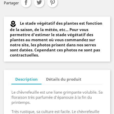
Partager
Le stade végétatif des plantes est fonction
de la saison, de la météo, etc... Pour vous
permettre d'estimer le stade végétatif des
plantes au moment où vous commandez sur
notre site, les photos prisent dans nos serres
sont datées. Cependant ces photos ne sont pas
contractuelles.
Description
Détails du produit
Le chèvrefeuille est une liane grimpante volubile. Sa
floraison très parfumée d’épanouie à la fin du
printemps.
Très rustique, sa culture est facile. Le chèvrefeuille