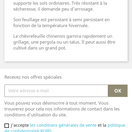
supporte les sols ordinaires. Très résistant à la
sécheresse, il demande peu d'arrosage.
Son feuillage est persistant à semi persistant en
fonction de la température hivernale.
Le chèvrefeuille chinensis garnira rapidement un
grillage, une pergola ou un talus. Il peut aussi être
cultivé dans un grand pot.
Recevez nos offres spéciales
Vous pouvez vous désinscrire à tout moment. Vous
trouverez pour cela nos informations de contact dans les
conditions d'utilisation du site.
J'accepte
les conditions générales de vente
et la
politique
de confidentialité RGPD