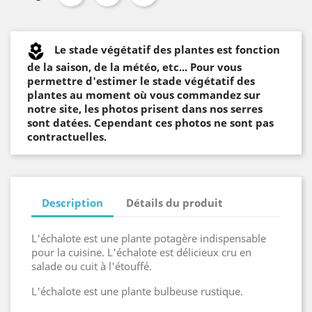
Le stade végétatif des plantes est fonction
de la saison, de la météo, etc... Pour vous
permettre d'estimer le stade végétatif des
plantes au moment où vous commandez sur
notre site, les photos prisent dans nos serres
sont datées. Cependant ces photos ne sont pas
contractuelles.
Description
Détails du produit
L'échalote est une plante potagère indispensable
pour la cuisine. L'échalote est délicieux cru en
salade ou cuit à l'étouffé.
L'échalote est une plante bulbeuse rustique.