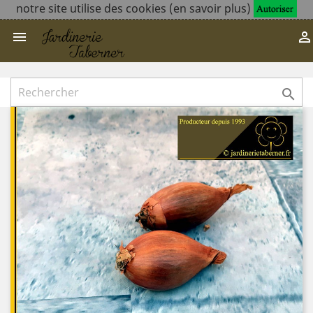
notre site utilise des cookies (en savoir plus)


