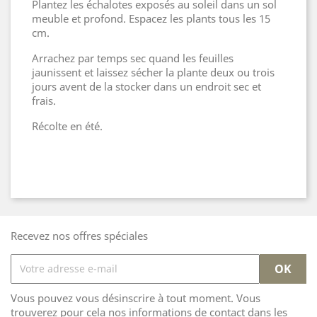
Plantez les échalotes exposés au soleil dans un sol
meuble et profond. Espacez les plants tous les 15
cm.
Arrachez par temps sec quand les feuilles
jaunissent et laissez sécher la plante deux ou trois
jours avent de la stocker dans un endroit sec et
frais.
Récolte en été.
Recevez nos offres spéciales
Vous pouvez vous désinscrire à tout moment. Vous
trouverez pour cela nos informations de contact dans les