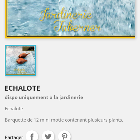
ECHALOTE
dispo uniquement à la jardinerie
Echalote
Barquette de 12 mini motte contenant plusieurs plants.
Partager