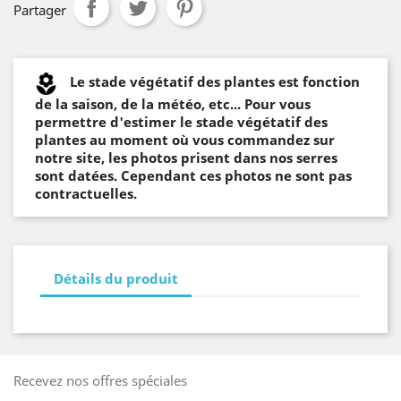
Partager
Le stade végétatif des plantes est fonction
de la saison, de la météo, etc... Pour vous
permettre d'estimer le stade végétatif des
plantes au moment où vous commandez sur
notre site, les photos prisent dans nos serres
sont datées. Cependant ces photos ne sont pas
contractuelles.
Détails du produit
Recevez nos offres spéciales