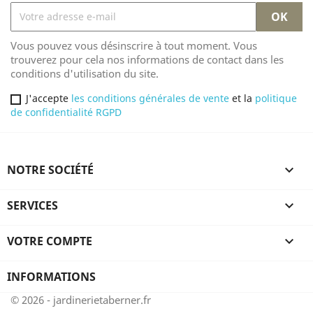
Vous pouvez vous désinscrire à tout moment. Vous
trouverez pour cela nos informations de contact dans les
conditions d'utilisation du site.
J'accepte
les conditions générales de vente
et la
politique
de confidentialité RGPD
NOTRE SOCIÉTÉ

SERVICES

VOTRE COMPTE

INFORMATIONS
© 2026 - jardinerietaberner.fr