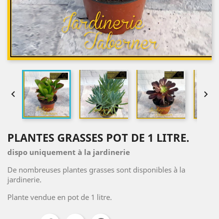


PLANTES GRASSES POT DE 1 LITRE.
dispo uniquement à la jardinerie
De nombreuses plantes grasses sont disponibles à la
jardinerie.
Plante vendue en pot de 1 litre.