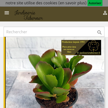
notre site utilise des cookies (en savoir plus)


